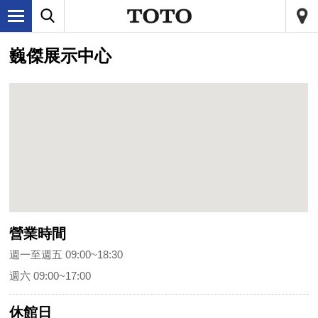
巍傑展示中心
營業時間
週一至週五 09:00~18:30
週六 09:00~17:00
休館日