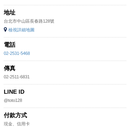
地址
台北市中山區長春路128號
檢視詳細地圖
電話
02-2531-5468
傳真
02-2511-6831
LINE ID
@toto128
付款方式
現金、信用卡