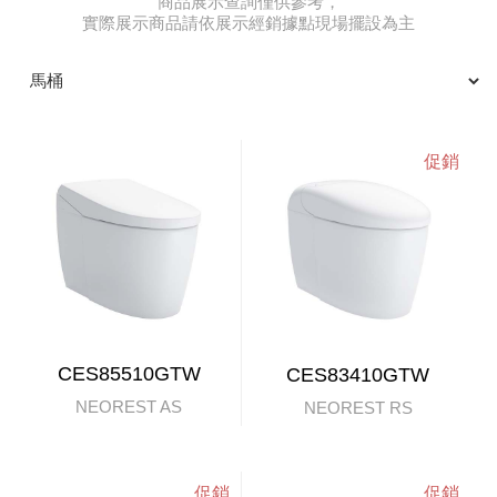
商品展示查詢僅供參考，
實際展示商品請依展示經銷據點現場擺設為主
CES85510GTW
CES83410GTW
NEOREST AS
NEOREST RS