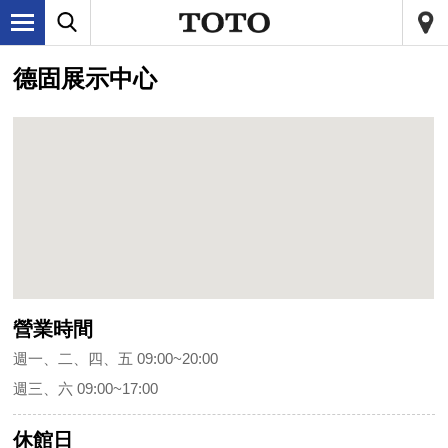
德固展示中心
營業時間
週一、二、四、五 09:00~20:00
週三、六 09:00~17:00
休館日