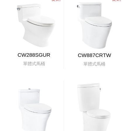
CW288SGUR
CW887CRTW
單體式馬桶
單體式馬桶