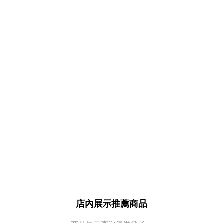
店內展示推薦商品