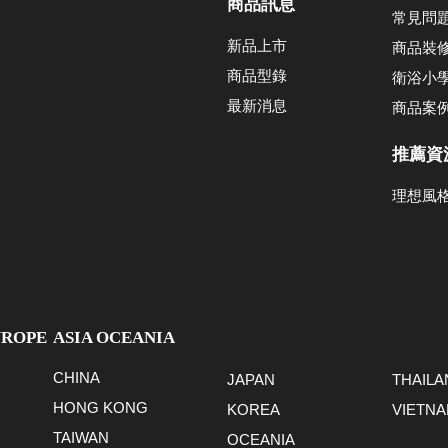
商品訊息
常見問
新品上市
商品裝
商品型錄
衛浴小
最新消息
商品案
推薦資
理想風
UROPE
ASIA OCEANIA
CHINA
JAPAN
THAILA
HONG KONG
KOREA
VIETN
TAIWAN
OCEANIA