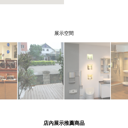
展示空間
店內展示推薦商品