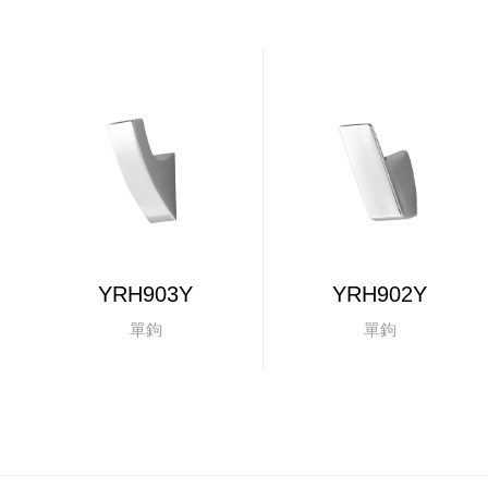
YRH903Y
YRH902Y
單鉤
單鉤