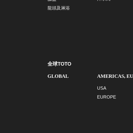
龍頭及淋浴
全球TOTO
GLOBAL
AMERICAS, E
USA
EUROPE