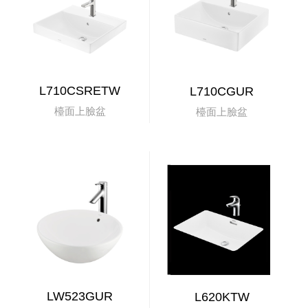
L710CSRETW
L710CGUR
檯面上臉盆
檯面上臉盆
LW523GUR
L620KTW