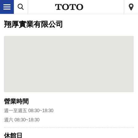
翔厚實業有限公司
營業時間
週一至週五 08:30~18:30
週六 08:30~18:30
休館日