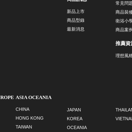
常見問
新品上市
商品裝
商品型錄
衛浴小
最新消息
商品案
推薦資
理想風
UROPE
ASIA OCEANIA
CHINA
JAPAN
THAILA
HONG KONG
KOREA
VIETN
TAIWAN
OCEANIA