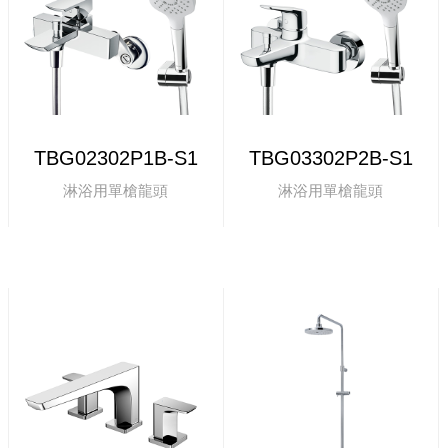
TBG02302P1B-S1
TBG03302P2B-S1
淋浴用單槍龍頭
淋浴用單槍龍頭