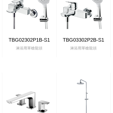
TBG02302P1B-S1
TBG03302P2B-S1
淋浴用單槍龍頭
淋浴用單槍龍頭