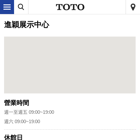
進穎展示中心
營業時間
週一至週五 09:00~19:00
週六 09:00~19:00
休館日