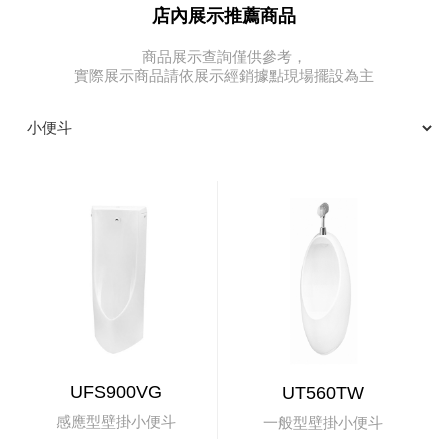
店內展示推薦商品
商品展示查詢僅供參考，
實際展示商品請依展示經銷據點現場擺設為主
UFS900VG
UT560TW
感應型壁掛小便斗
一般型壁掛小便斗