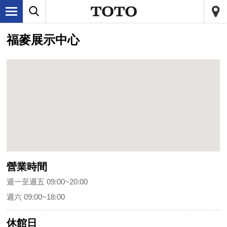
福麥展示中心
營業時間
週一至週五 09:00~20:00
週六 09:00~18:00
休館日