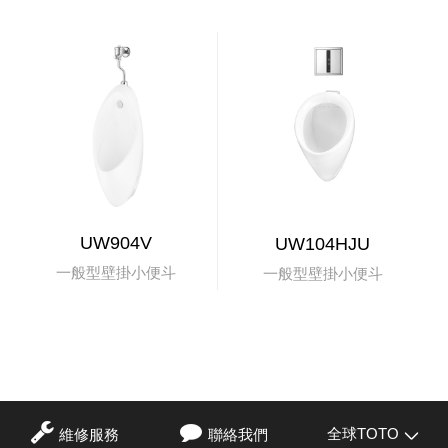
UW904V
UW104HJU
一般型壁掛小便斗
一般型壁掛小便斗
全球TOTO
維修服務
聯絡我們