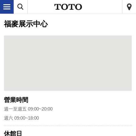
福麥展示中心
營業時間
週一至週五 09:00~20:00
週六 09:00~18:00
休館日