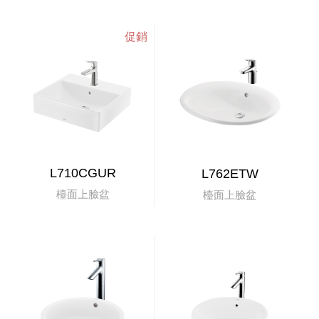
L710CGUR
L762ETW
檯面上臉盆
檯面上臉盆