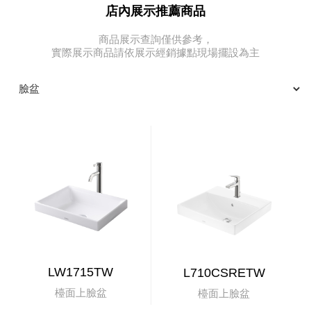
店內展示推薦商品
商品展示查詢僅供參考，
實際展示商品請依展示經銷據點現場擺設為主
LW1715TW
L710CSRETW
檯面上臉盆
檯面上臉盆