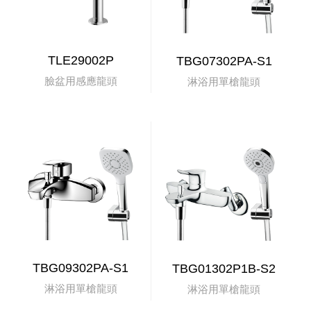
TLE29002P
TBG07302PA-S1
臉盆用感應龍頭
淋浴用單槍龍頭
TBG09302PA-S1
TBG01302P1B-S2
淋浴用單槍龍頭
淋浴用單槍龍頭