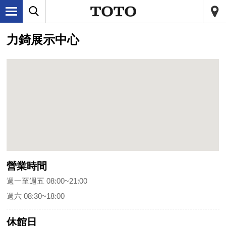
力錡展示中心
營業時間
週一至週五 08:00~21:00
週六 08:30~18:00
休館日