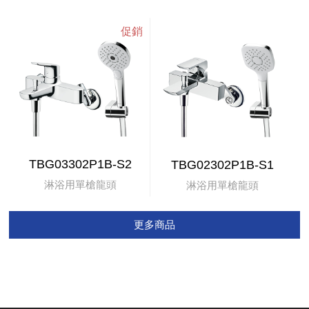
TBG03302P1B-S2
TBG02302P1B-S1
淋浴用單槍龍頭
淋浴用單槍龍頭
更多商品