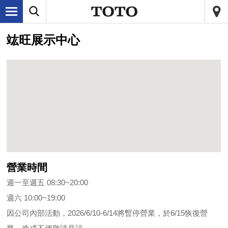
竑旺展示中心
營業時間
週一至週五 08:30~20:00
週六 10:00~19:00
因公司內部活動，2026/6/10-6/14將暫停營業，於6/15恢復營