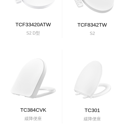
TCF33420ATW
TCF8342TW
S2 D型
S2
TC384CVK
TC301
緩降便座
緩降便座