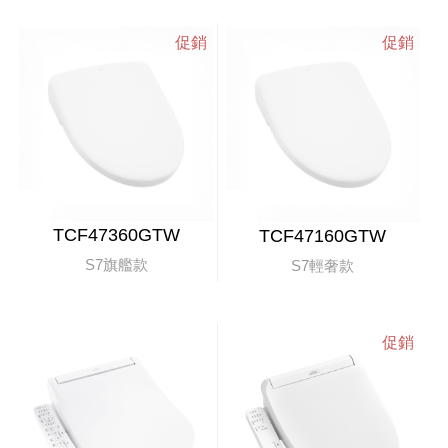
TCF47360GTW
TCF47160GTW
S7旗艦款
S7輕奢款