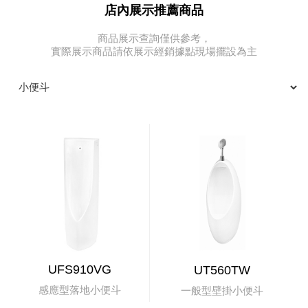
店內展示推薦商品
商品展示查詢僅供參考，
實際展示商品請依展示經銷據點現場擺設為主
UFS910VG
UT560TW
感應型落地小便斗
一般型壁掛小便斗