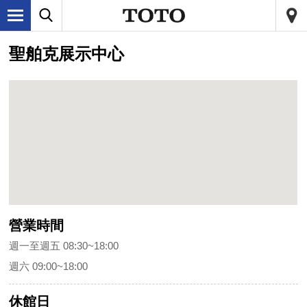
聖舶克展示中心
營業時間
週一至週五 08:30~18:00
週六 09:00~18:00
休館日