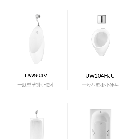
UW904V
UW104HJU
一般型壁掛小便斗
一般型壁掛小便斗