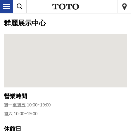
群麗展示中心
營業時間
週一至週五 10:00~19:00
週六 10:00~19:00
休館日