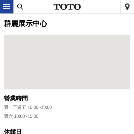
群麗展示中心
營業時間
週一至週五 10:00~19:00
週六 10:00~19:00
休館日