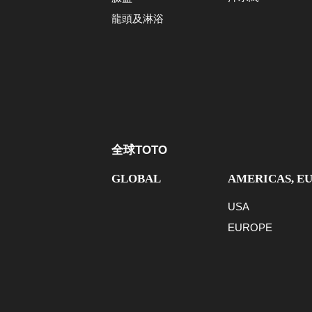
龍頭及淋浴
全球TOTO
GLOBAL
AMERICAS, E
USA
EUROPE