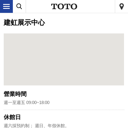
建虹展示中心
營業時間
週一至週五 09:00~18:00
休館日
週六採預約制； 週日、年假休館。