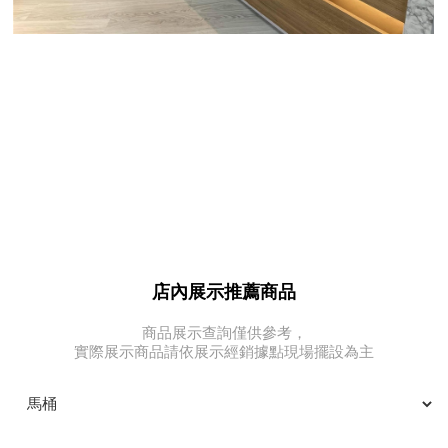
店內展示推薦商品
商品展示查詢僅供參考，
實際展示商品請依展示經銷據點現場擺設為主