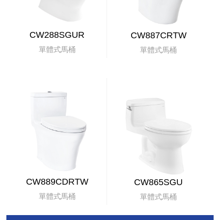
CW288SGUR
CW887CRTW
單體式馬桶
單體式馬桶
CW889CDRTW
CW865SGU
單體式馬桶
單體式馬桶