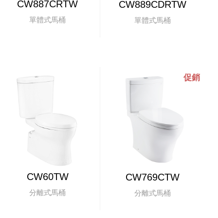
CW887CRTW
CW889CDRTW
單體式馬桶
單體式馬桶
CW60TW
CW769CTW
分離式馬桶
分離式馬桶