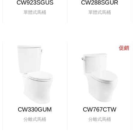
CW923SGUS
CW288SGUR
單體式馬桶
單體式馬桶
CW330GUM
CW767CTW
分離式馬桶
分離式馬桶