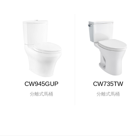
CW945GUP
CW735TW
分離式馬桶
分離式馬桶