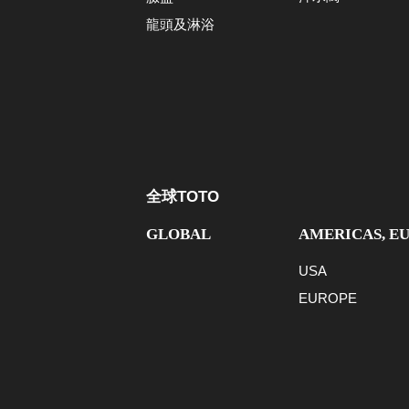
龍頭及淋浴
全球TOTO
GLOBAL
AMERICAS, E
USA
EUROPE