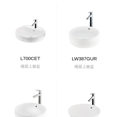
L700CET
LW387GUR
檯面上臉盆
檯面上臉盆