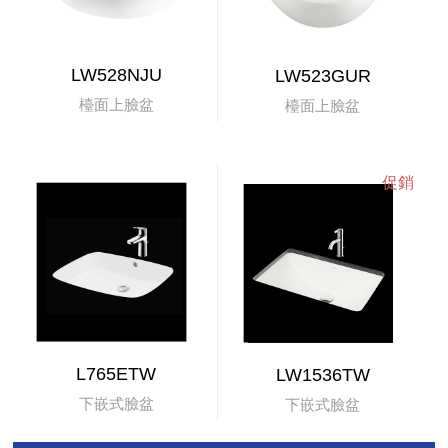
LW528NJU
LW523GUR
檯面上臉盆
檯面上臉盆
L765ETW
LW1536TW
下嵌式臉盆
下嵌式臉盆