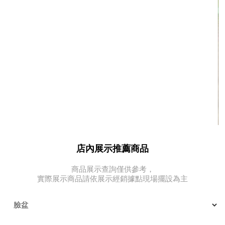
店內展示推薦商品
商品展示查詢僅供參考，
實際展示商品請依展示經銷據點現場擺設為主