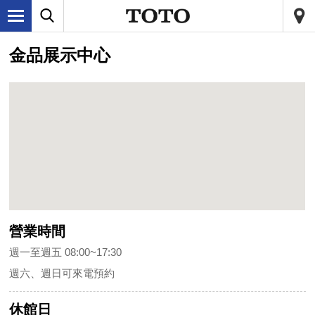
金品展示中心
營業時間
週一至週五 08:00~17:30
週六、週日可來電預約
休館日