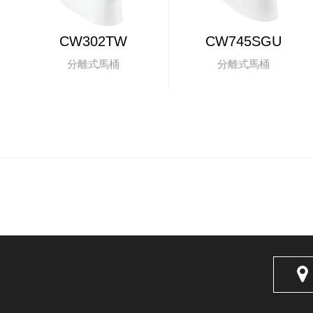
CW302TW
CW745SGU
分離式馬桶
分離式馬桶