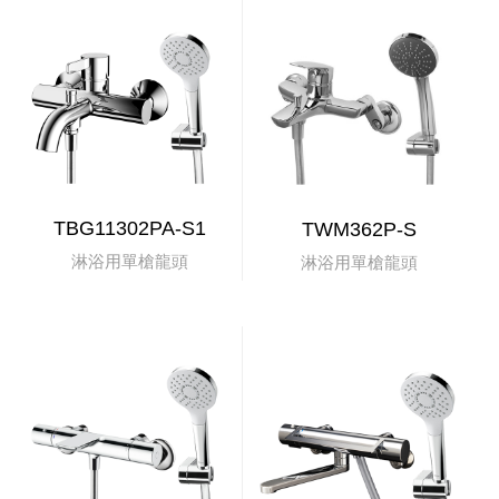
TBG11302PA-S1
TWM362P-S
淋浴用單槍龍頭
淋浴用單槍龍頭