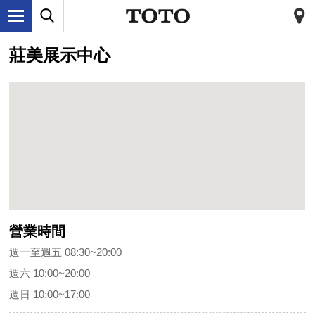
莊美展示中心
營業時間
週一至週五 08:30~20:00
週六 10:00~20:00
週日 10:00~17:00