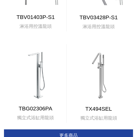
TBV01403P-S1
TBV03428P-S1
淋浴用控溫龍頭
淋浴用控溫龍頭
TBG02306PA
TX494SEL
獨立式浴缸用龍頭
獨立式浴缸用龍頭
更多商品