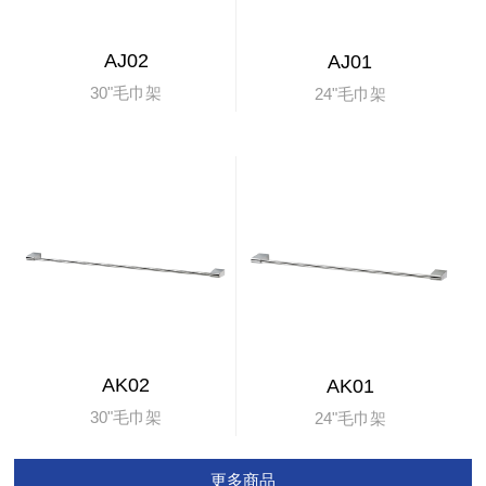
AJ02
AJ01
30"毛巾架
24"毛巾架
AK02
AK01
30"毛巾架
24"毛巾架
更多商品