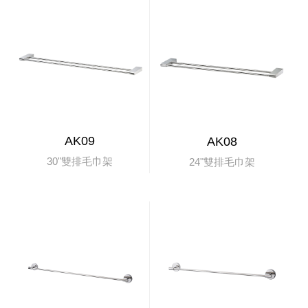
AK09
AK08
30"雙排毛巾架
24"雙排毛巾架