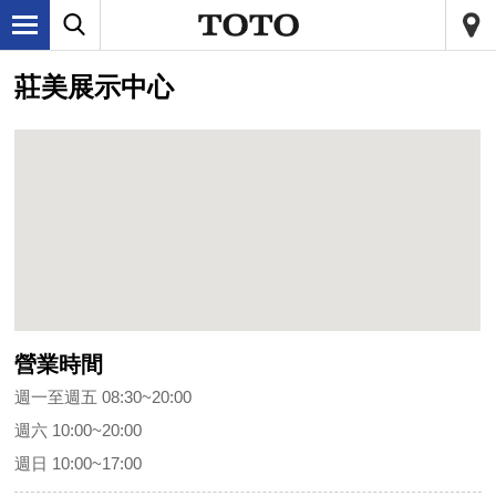
莊美展示中心
營業時間
週一至週五 08:30~20:00
週六 10:00~20:00
週日 10:00~17:00