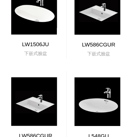
LW1506JU
LW586CGUR
下嵌式臉盆
下嵌式臉盆
LW586CGUR
L548GU