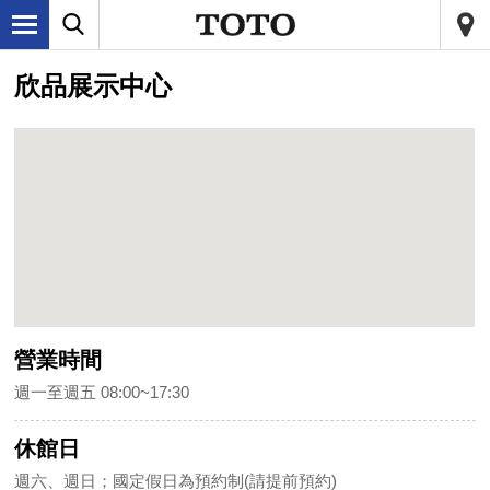
欣品展示中心
營業時間
週一至週五 08:00~17:30
休館日
週六、週日；國定假日為預約制(請提前預約)