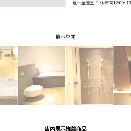
週一至週五 午休時間12:00~13:
展示空間
店內展示推薦商品