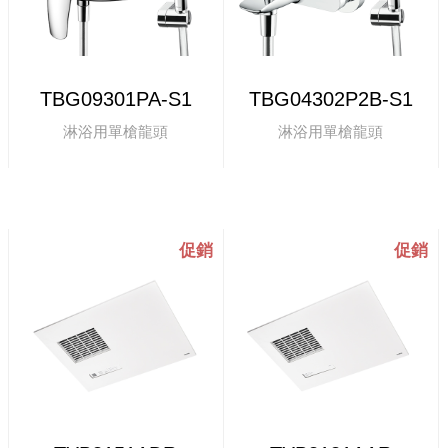
TBG09301PA-S1
TBG04302P2B-S1
淋浴用單槍龍頭
淋浴用單槍龍頭