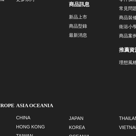
商品訊息
常見問
新品上市
商品裝
商品型錄
衛浴小
最新消息
商品案
推薦資
理想風
UROPE
ASIA OCEANIA
CHINA
JAPAN
THAILA
HONG KONG
KOREA
VIETN
TAIWAN