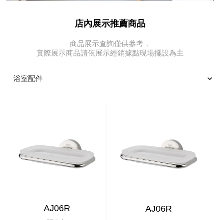
店內展示推薦商品
商品展示查詢僅供參考，
實際展示商品請依展示經銷據點現場擺設為主
AJ06R
AJ06R