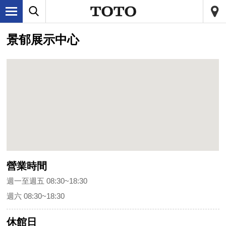
景郁展示中心
營業時間
週一至週五 08:30~18:30
週六 08:30~18:30
休館日