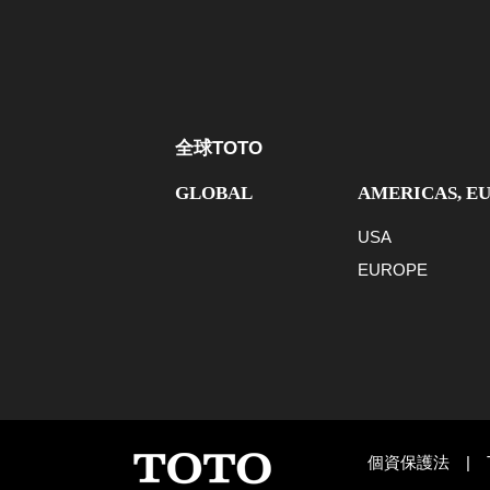
全球TOTO
GLOBAL
AMERICAS, E
USA
EUROPE
個資保護法
|