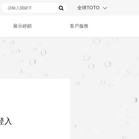
全球TOTO
展示經銷
客戶服務
登入