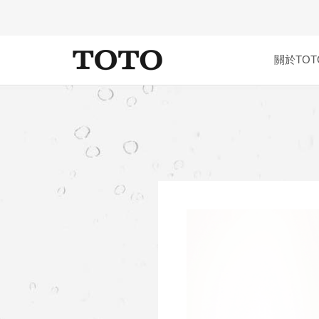
關於TOT