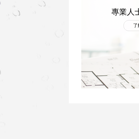
專業人
了