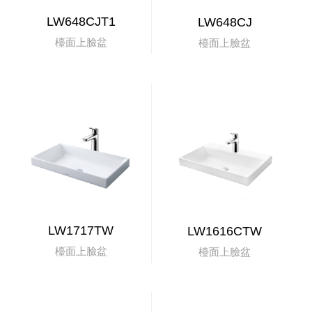
LW648CJT1
LW648CJ
檯面上臉盆
檯面上臉盆
LW1717TW
LW1616CTW
檯面上臉盆
檯面上臉盆