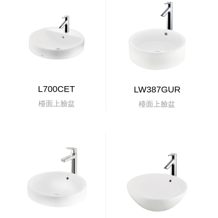
L700CET
LW387GUR
檯面上臉盆
檯面上臉盆