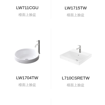
LW711CGU
LW1715TW
檯面上臉盆
檯面上臉盆
LW1704TW
L710CSRETW
檯面上臉盆
檯面上臉盆