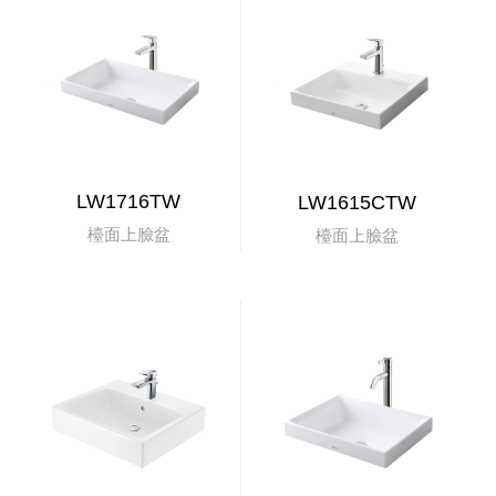
LW1716TW
LW1615CTW
檯面上臉盆
檯面上臉盆