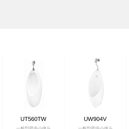
UT560TW
UW904V
一般型壁掛小便斗
一般型壁掛小便斗