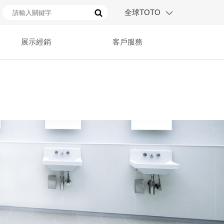
全球TOTO
展示經銷
客戶服務