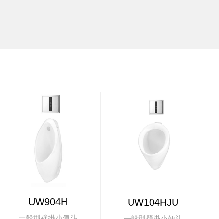
UW904H
UW104HJU
一般型壁掛小便斗
一般型壁掛小便斗