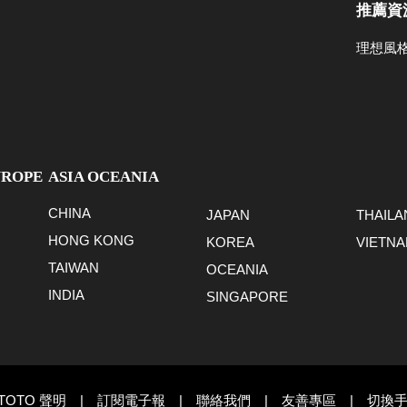
推薦資
理想風
UROPE
ASIA OCEANIA
CHINA
JAPAN
THAILA
HONG KONG
KOREA
VIETN
TAIWAN
OCEANIA
INDIA
SINGAPORE
TOTO 聲明
|
訂閱電子報
|
聯絡我們
|
友善專區
|
切換