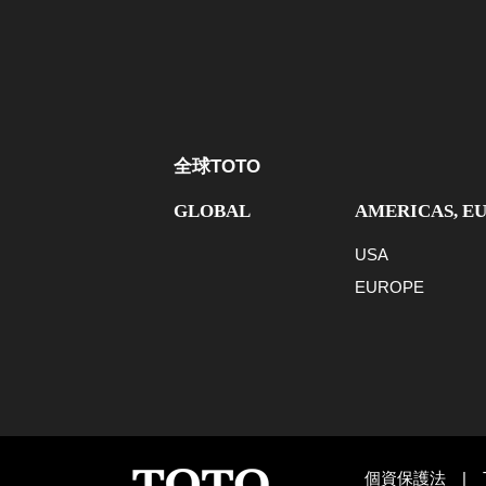
全球TOTO
GLOBAL
AMERICAS, E
USA
EUROPE
個資保護法
|