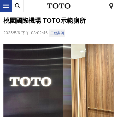
桃園國際機場 TOTO示範廁所
2025/5/6 下午 03:02:46
工程案例