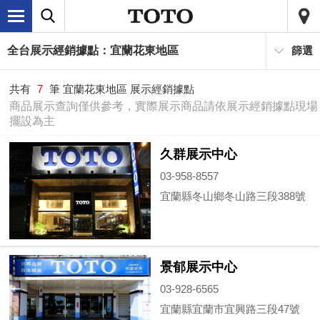
全台展示經銷據點：宜蘭花東地區
篩選
共有
7
筆 宜蘭花東地區 展示經銷據點
商品展示查詢僅供參考，實際展示商品請依展示經銷據點現場
擺設為主
久群展示中心
03-958-8557
宜蘭縣冬山鄉冬山路三段388號
景郁展示中心
03-928-6565
宜蘭縣宜蘭市宜興路三段47號