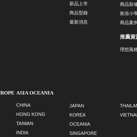
新品上市
商品裝
商品型錄
衛浴小
最新消息
商品案
推薦資
理想風
UROPE
ASIA OCEANIA
CHINA
JAPAN
THAILA
HONG KONG
KOREA
VIETN
TAIWAN
OCEANIA
INDIA
SINGAPORE