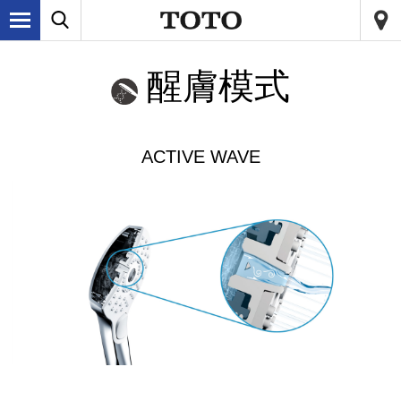
醒膚模式
ACTIVE WAVE