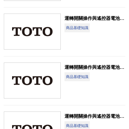
運轉開關操作與遙控器電池更換說明(CES9083ET-Z3)
商品基礎知識
運轉開關操作與遙控器電池更換說明(CES999T-NJ)
商品基礎知識
運轉開關操作與遙控器電池更換說明(CES992R-XH1)
商品基礎知識