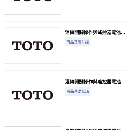
運轉開關操作與遙控器電池更換說明(CES9574T-HD)
商品基礎知識
運轉開關操作與遙控器電池更換說明(CES9573RTG-D)
商品基礎知識