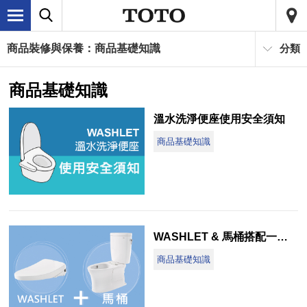
商品裝修與保養：商品基礎知識
分類
商品基礎知識
溫水洗淨便座使用安全須知
商品基礎知識
WASHLET & 馬桶搭配一覽表
商品基礎知識