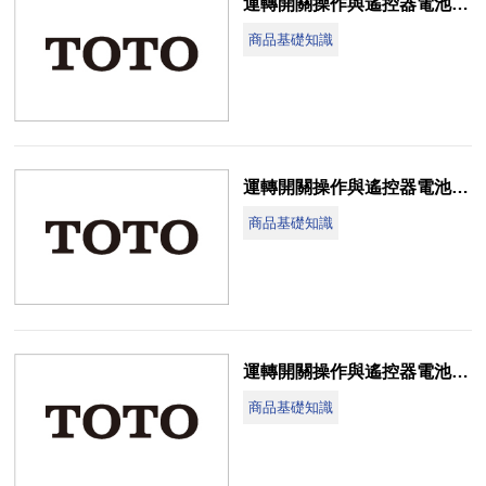
運轉開關操作與遙控器電池更換說明(CES9571MTR-SD)
商品基礎知識
運轉開關操作與遙控器電池更換說明(CES9433WT-G2)
商品基礎知識
運轉開關操作與遙控器電池更換說明(CES9432ET-GG)
商品基礎知識