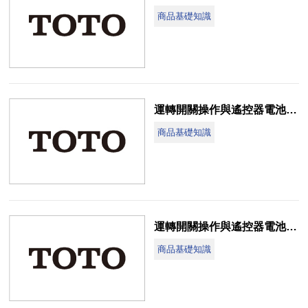
商品基礎知識
運轉開關操作與遙控器電池更換說明(CES9788WT-AH)
商品基礎知識
運轉開關操作與遙控器電池更換說明(CES9787WT-AH)
商品基礎知識