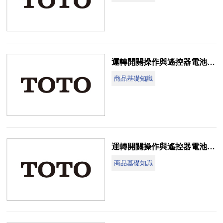
運轉開關操作與遙控器電池更換說明(CES989T-NJ)
商品基礎知識
運轉開關操作與遙控器電池更換說明(CES900VG、CES901K VG)
商品基礎知識