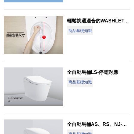
輕鬆挑選適合的WASHLET-測量篇
商品基礎知識
全自動馬桶LS-停電對應
商品基礎知識
全自動馬桶AS、RS、NJ-停電對應