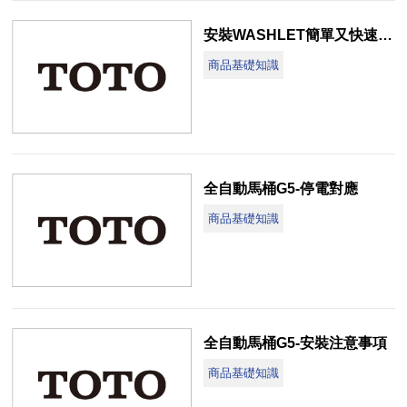
安裝WASHLET簡單又快速(安裝篇)
商品基礎知識
全自動馬桶G5-停電對應
商品基礎知識
全自動馬桶G5-安裝注意事項
商品基礎知識