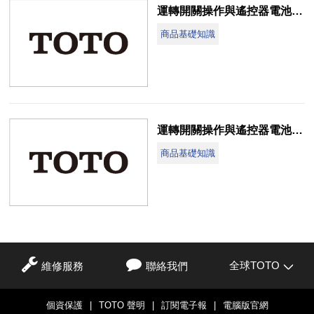
運轉開關操作與遙控器電池更換說明(TCF812T)
商品基礎知識
運轉開關操作與遙控器電池更換說明(TCF712T)
商品基礎知識
全球TOTO
維修服務
聯絡我們
個資保護
|
TOTO 聲明
|
訂閱電子報
|
電腦版官網