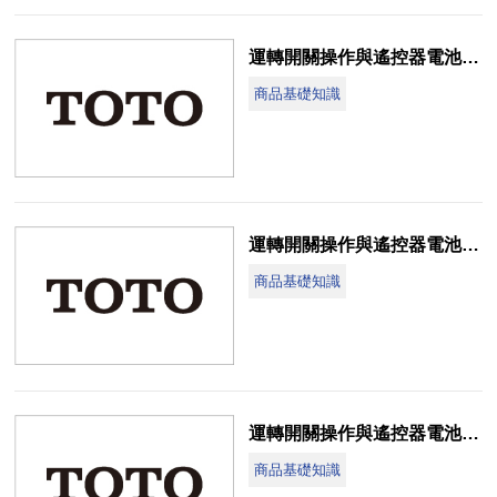
運轉開關操作與遙控器電池更換說明(CES9786WT-AH)
商品基礎知識
運轉開關操作與遙控器電池更換說明(CES9768WT-RH)
商品基礎知識
運轉開關操作與遙控器電池更換說明(CES9575T-DH)
商品基礎知識