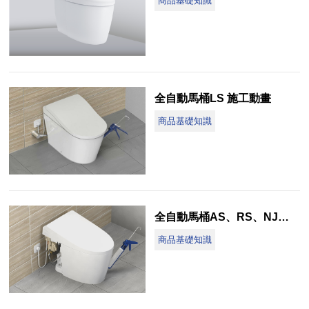
商品基礎知識
全自動馬桶LS 施工動畫
商品基礎知識
全自動馬桶AS、RS、NJ施工動畫
商品基礎知識