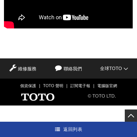
全球TOTO
維修服務
聯絡我們
個資保護
|
TOTO 聲明
|
訂閱電子報
|
電腦版官網
© TOTO LTD.
返回列表