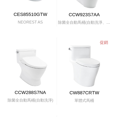
CES85510GTW
CCW923S7AA
NEOREST AS
除菌全自動馬桶(自動洗淨、掀蓋)
CCW288S7NA
CW887CRTW
除菌全自動馬桶(自動洗淨)
單體式馬桶