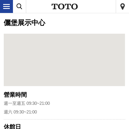
儷堡展示中心
營業時間
週一至週五 09:30~21:00
週六 09:30~21:00
休館日