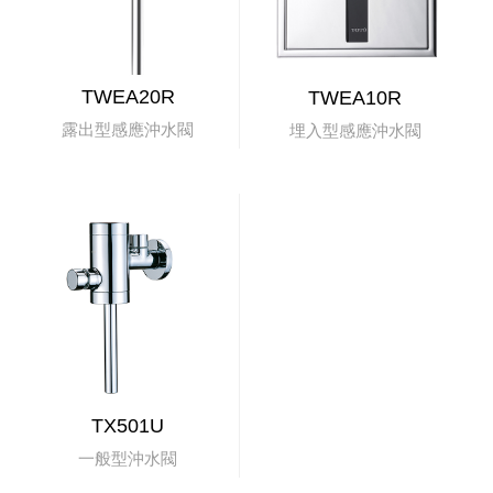
TWEA20R
TWEA10R
露出型感應沖水閥
埋入型感應沖水閥
TX501U
一般型沖水閥