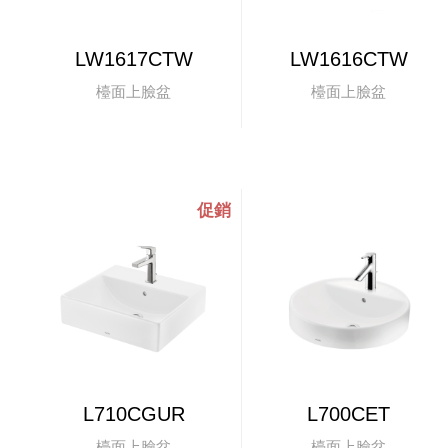
LW1617CTW
LW1616CTW
檯面上臉盆
檯面上臉盆
L710CGUR
L700CET
檯面上臉盆
檯面上臉盆