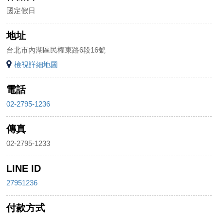
國定假日
地址
台北市內湖區民權東路6段16號
檢視詳細地圖
電話
02-2795-1236
傳真
02-2795-1233
LINE ID
27951236
付款方式