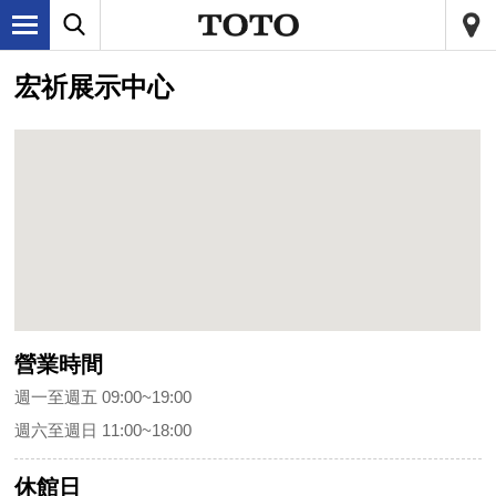
宏祈展示中心
營業時間
週一至週五 09:00~19:00
週六至週日 11:00~18:00
休館日