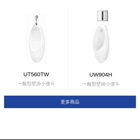
UT560TW
UW904H
一般型壁掛小便斗
一般型壁掛小便斗
更多商品