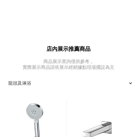
店內展示推薦商品
商品展示查詢僅供參考，
實際展示商品請依展示經銷據點現場擺設為主