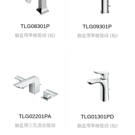
TLG08301P
TLG09301P
臉盆用單槍龍頭 (短)
臉盆用單槍龍頭 (短)
TLG02201PA
TLG01301PD
臉盆用三孔混合龍頭
臉盆用單槍龍頭 (短)