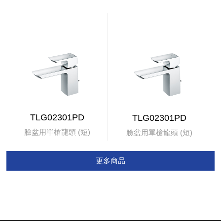
TLG02301PD
TLG02301PD
臉盆用單槍龍頭 (短)
臉盆用單槍龍頭 (短)
更多商品