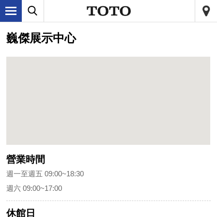
巍傑展示中心
營業時間
週一至週五 09:00~18:30
週六 09:00~17:00
休館日