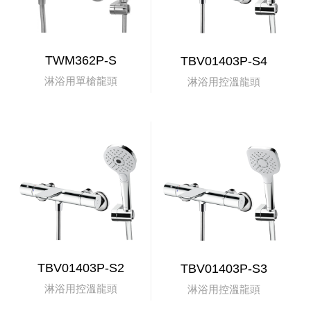
TWM362P-S
TBV01403P-S4
淋浴用單槍龍頭
淋浴用控溫龍頭
TBV01403P-S2
TBV01403P-S3
淋浴用控溫龍頭
淋浴用控溫龍頭