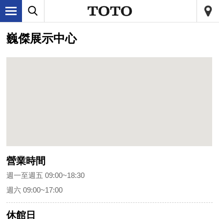
巍傑展示中心
營業時間
週一至週五 09:00~18:30
週六 09:00~17:00
休館日