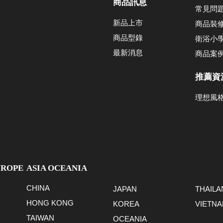
商品訊息
常見問
新品上市
商品裝
商品型錄
衛浴小
最新消息
商品案
推薦資
理想風
UROPE
ASIA OCEANIA
CHINA
JAPAN
THAILA
HONG KONG
KOREA
VIETN
TAIWAN
OCEANIA