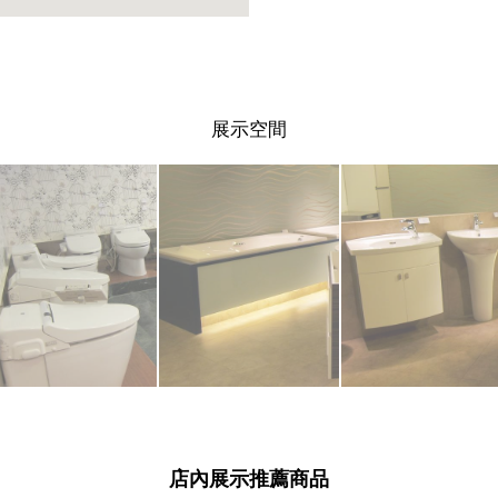
展示空間
店內展示推薦商品