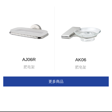
AJ06R
AK06
肥皂架
肥皂架
更多商品