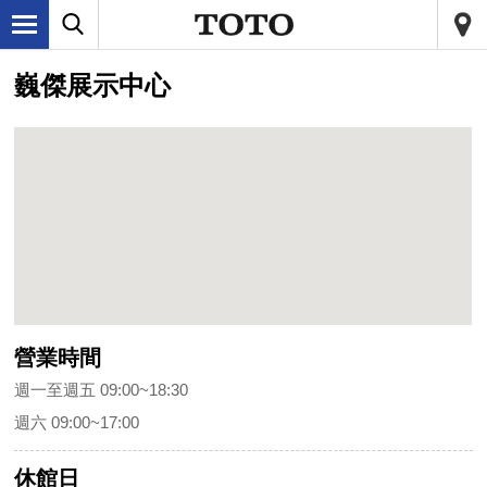
巍傑展示中心
營業時間
週一至週五 09:00~18:30
週六 09:00~17:00
休館日