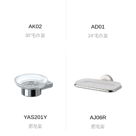
AK02
AD01
30"毛巾架
24"毛巾架
YAS201Y
AJ06R
肥皂架
肥皂架