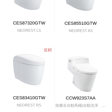
CES87320GTW
CES85510GTW
NEOREST LS
NEOREST AS
CES83410GTW
CCW923S7AA
NEOREST RS
除菌全自動馬桶(自動洗淨、掀蓋)