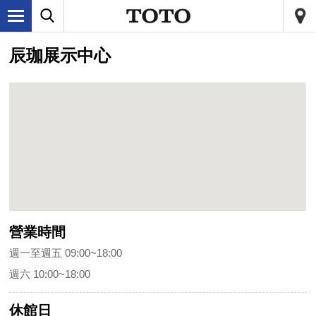
辰珈展示中心
營業時間
週一至週五 09:00~18:00
週六 10:00~18:00
休館日