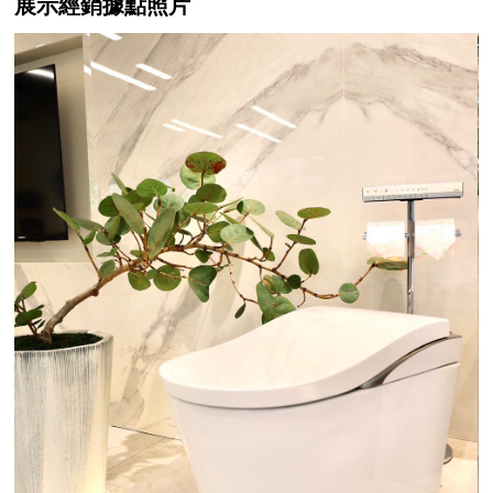
展示經銷據點照片