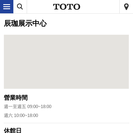
辰珈展示中心
營業時間
週一至週五 09:00~18:00
週六 10:00~18:00
休館日