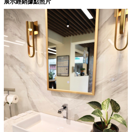
展示經銷據點照片