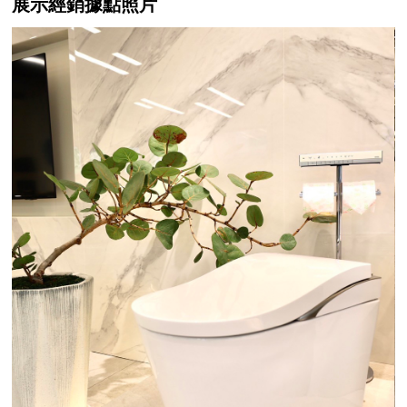
展示經銷據點照片