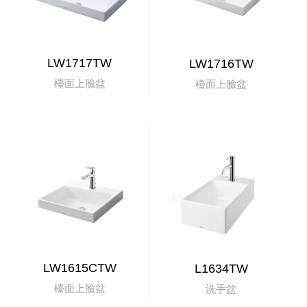
LW1717TW
LW1716TW
檯面上臉盆
檯面上臉盆
LW1615CTW
L1634TW
檯面上臉盆
洗手盆