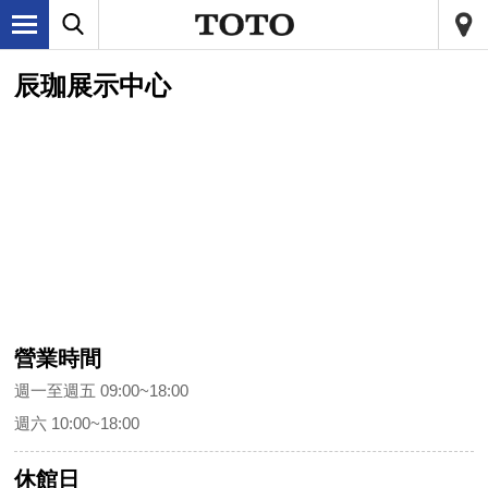
辰珈展示中心
營業時間
週一至週五 09:00~18:00
週六 10:00~18:00
休館日