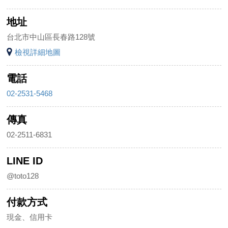
地址
台北市中山區長春路128號
檢視詳細地圖
電話
02-2531-5468
傳真
02-2511-6831
LINE ID
@toto128
付款方式
現金、信用卡