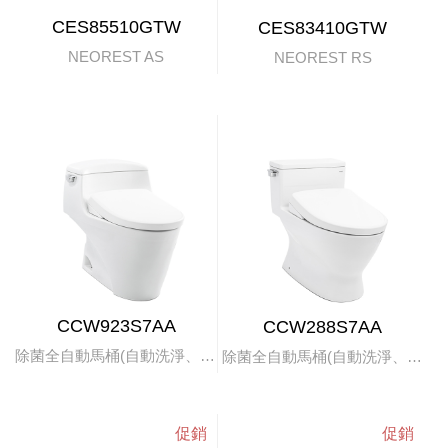
CES85510GTW
CES83410GTW
NEOREST AS
NEOREST RS
CCW923S7AA
CCW288S7AA
除菌全自動馬桶(自動洗淨、掀蓋)
除菌全自動馬桶(自動洗淨、掀蓋)