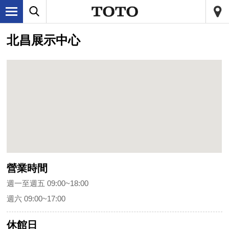
北昌展示中心
營業時間
週一至週五 09:00~18:00
週六 09:00~17:00
休館日