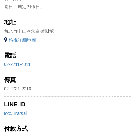
週日、國定例假日。
地址
台北市中山區朱崙街61號
檢視詳細地圖
電話
02-2711-4911
傳真
02-2731-2016
LINE ID
toto.unatsai
付款方式