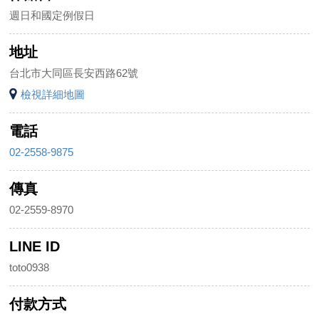
週日和國定例假日
地址
台北市大同區長安西路62號
檢視詳細地圖
電話
02-2558-9875
傳真
02-2559-8970
LINE ID
toto0938
付款方式