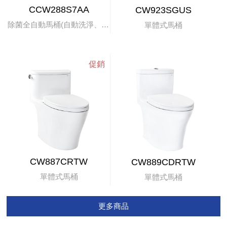
CCW288S7AA
CW923SGUS
除菌全自動馬桶(自動洗淨、掀蓋)
單體式馬桶
CW887CRTW
CW889CDRTW
單體式馬桶
單體式馬桶
更多商品