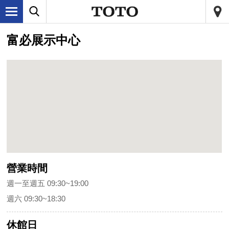
富必展示中心
營業時間
週一至週五 09:30~19:00
週六 09:30~18:30
休館日